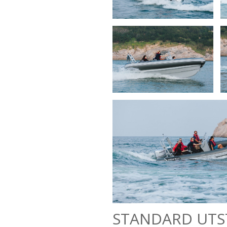
STANDARD UTS