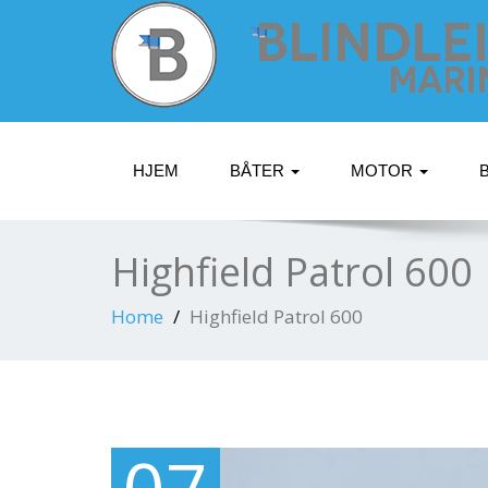
HJEM
BÅTER
MOTOR
Highfield Patrol 600
Home
Highfield Patrol 600