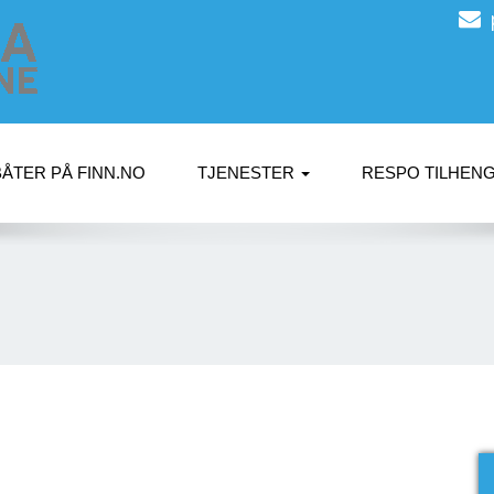
BÅTER PÅ FINN.NO
TJENESTER
RESPO TILHEN